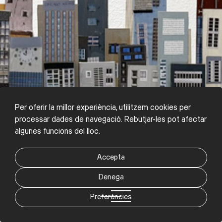
Per oferir la millor experiència, utilitzem cookies per
processar dades de navegació. Rebutjar-les pot afectar
algunes funcions del lloc.
Accepta
Denega
Preferències