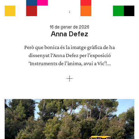
16 de gener de 2026
Anna Defez
Però que bonica és la imatge gràfica de ha
dissenyat l‘Anna Defez per l’exposició
‘Instruments de l’ànima, avui a Vic’!...