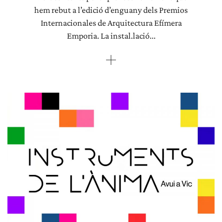
hem rebut a l’edició d’enguany dels Premios
Internacionales de Arquitectura Efímera
Emporia. La instal.lació...