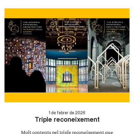
1 de febrer de 2026
Triple reconeixement
Molt contents pel triple reconeixement que