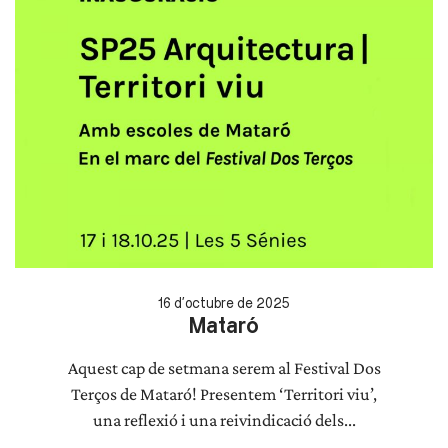
16 d'octubre de 2025
Mataró
Aquest cap de setmana serem al Festival Dos
Terços de Mataró! Presentem ‘Territori viu’,
una reflexió i una reivindicació dels...