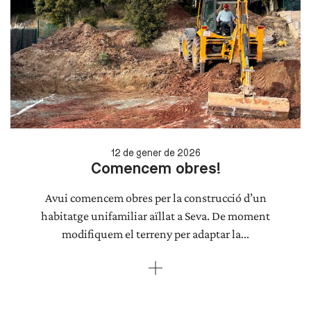
12 de gener de 2026
Comencem obres!
Avui comencem obres per la construcció d’un
habitatge unifamiliar aïllat a Seva. De moment
modifiquem el terreny per adaptar la...