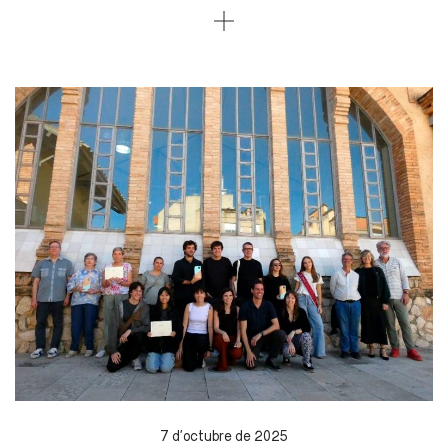
7 d'octubre de 2025