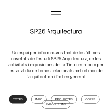
Un espai per informar-vos tant de les últimes
novetats de l’estudi SP25 Arquitectura, de les
activitats i exposicions de La Tintoreria, com per
estar al dia de temes relacionats amb el món de
l’arquitectura i l’art en general.
TOTES
INFO
PROJECTES
OBRES
EXPOSICIONS