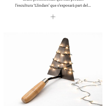
l’escultura ‘Llindars’ que s’exposarà part del...