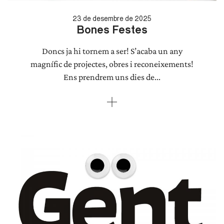
23 de desembre de 2025
Bones Festes
Doncs ja hi tornem a ser! S’acaba un any
magnífic de projectes, obres i reconeixements!
Ens prendrem uns dies de...