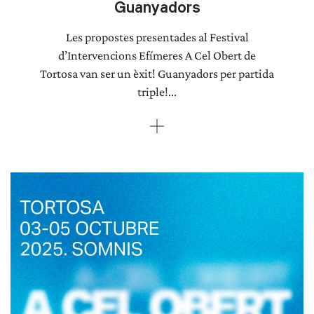
Guanyadors
Les propostes presentades al Festival
d’Intervencions Efímeres A Cel Obert de
Tortosa van ser un èxit! Guanyadors per partida
triple!...