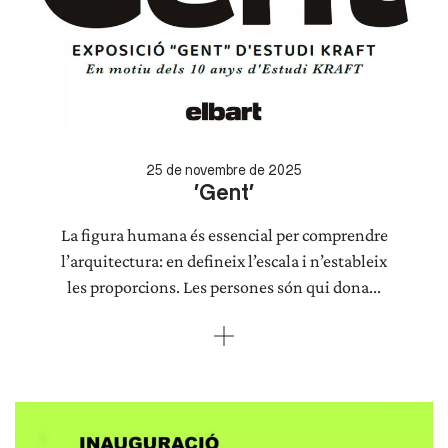
25 de novembre de 2025
‘Gent’
La figura humana és essencial per comprendre
l’arquitectura: en defineix l’escala i n’estableix
les proporcions. Les persones són qui dona...