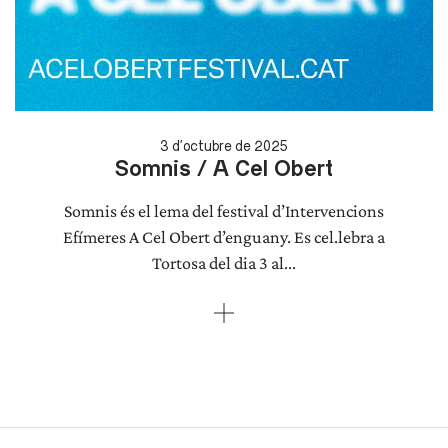
3 d'octubre de 2025
Somnis / A Cel Obert
Somnis és el lema del festival d’Intervencions
Efímeres A Cel Obert d’enguany. Es cel.lebra a
Tortosa del dia 3 al...