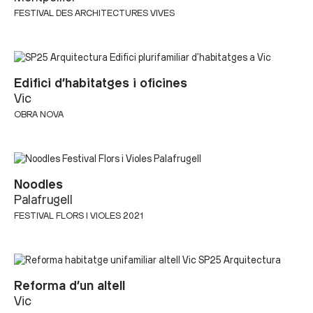
FESTIVAL DES ARCHITECTURES VIVES
Edifici d’habitatges i oficines
Vic
OBRA NOVA
Noodles
Palafrugell
FESTIVAL FLORS I VIOLES 2021
Reforma d’un altell
Vic