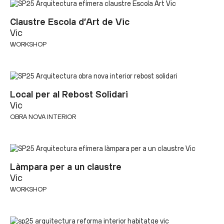
Claustre Escola d’Art de Vic
Vic
WORKSHOP
Local per al Rebost Solidari
Vic
OBRA NOVA INTERIOR
Làmpara per a un claustre
Vic
WORKSHOP