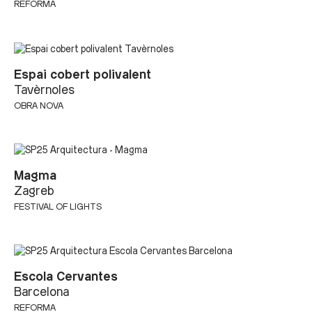
REFORMA
Espai cobert polivalent
Tavèrnoles
OBRA NOVA
Magma
Zagreb
FESTIVAL OF LIGHTS
Escola Cervantes
Barcelona
REFORMA