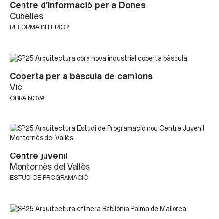
Centre d’Informació per a Dones
Cubelles
REFORMA INTERIOR
Coberta per a bàscula de camions
Vic
OBRA NOVA
Centre juvenil
Montornès del Vallès
ESTUDI DE PROGRAMACIÓ