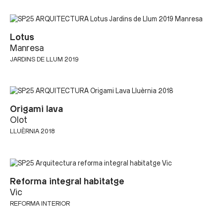
Lotus
Manresa
JARDINS DE LLUM 2019
Origami lava
Olot
LLUÈRNIA 2018
Reforma integral habitatge
Vic
REFORMA INTERIOR