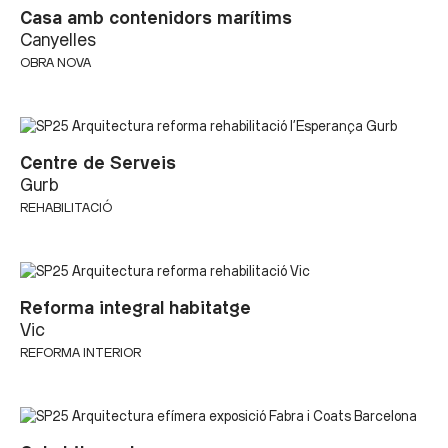
Casa amb contenidors marítims
Canyelles
OBRA NOVA
Centre de Serveis
Gurb
REHABILITACIÓ
Reforma integral habitatge
Vic
REFORMA INTERIOR