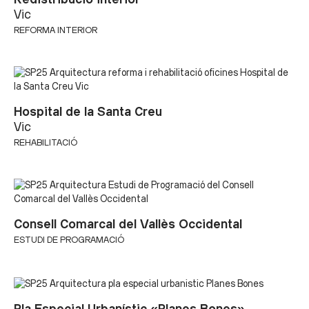
Vic
REFORMA INTERIOR
Hospital de la Santa Creu
Vic
REHABILITACIÓ
Consell Comarcal del Vallès Occidental
ESTUDI DE PROGRAMACIÓ