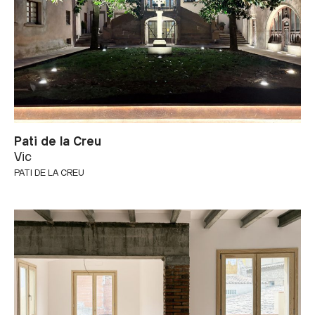
Pati de la Creu
Vic
PATI DE LA CREU