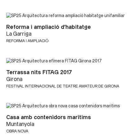
Reforma i ampliació d’habitatge
La Garriga
REFORMA I AMPLIACIÓ
Terrassa nits FITAG 2017
Girona
FESTIVAL INTERNACIONAL DE TEATRE AMATEUR DE GIRONA
Casa amb contenidors maritims
Muntanyola
OBRA NOVA