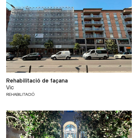
Rehabilitació de façana
Vic
REHABILITACIÓ