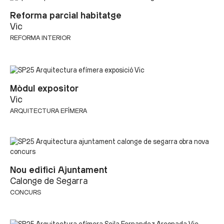
Reforma parcial habitatge
Vic
REFORMA INTERIOR
Mòdul expositor
Vic
ARQUITECTURA EFÍMERA
Nou edifici Ajuntament
Calonge de Segarra
CONCURS