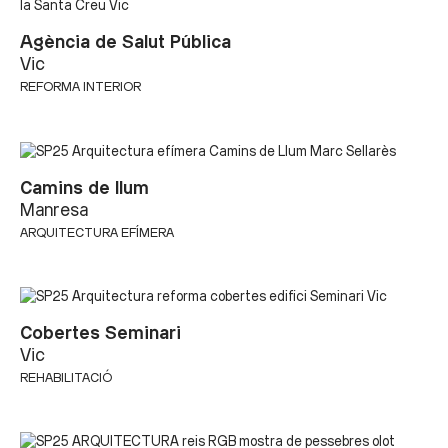
Agència de Salut Pública
Vic
REFORMA INTERIOR
Camins de llum
Manresa
ARQUITECTURA EFÍMERA
Cobertes Seminari
Vic
REHABILITACIÓ