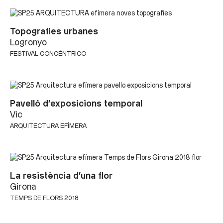
Topografies urbanes
Logronyo
FESTIVAL CONCÉNTRICO
Pavelló d’exposicions temporal
Vic
ARQUITECTURA EFÍMERA
La resistència d’una flor
Girona
TEMPS DE FLORS 2018