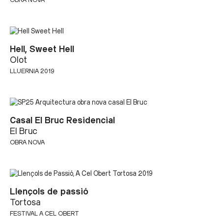
Hell, Sweet Hell
Olot
LLUERNIA 2019
Casal El Bruc Residencial
El Bruc
OBRA NOVA
Llençols de passió
Tortosa
FESTIVAL A CEL OBERT