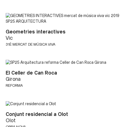
Geometries interactives
Vic
31È MERCAT DE MÚSICA VIVA
El Celler de Can Roca
Girona
REFORMA
Conjunt residencial a Olot
Olot
OBRA NOVA