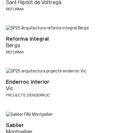
Sant Hipòlit de Voltregà
REFORMA
Reforma integral
Berga
REFORMA
Enderroc interior
Vic
PROJECTE D'ENDERROC
Sablier
Montpellier