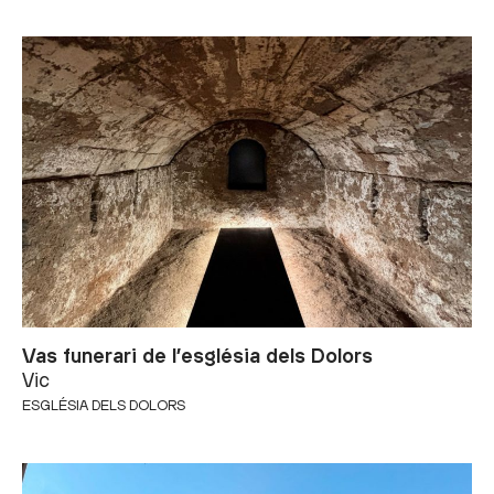
Vas funerari de l’església dels Dolors
Vic
ESGLÉSIA DELS DOLORS