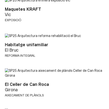
Maquetes KRAFT
Vic
EXPOSICIÓ
Habitatge unifamiliar
El Bruc
REFORMA INTEGRAL
El Celler de Can Roca
Girona
AIXECAMENT DE PLÀNOLS