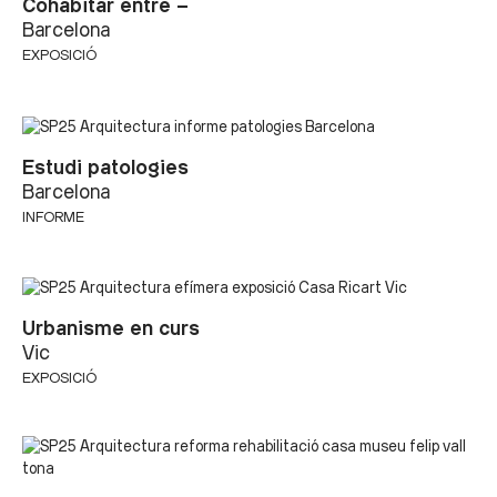
Cohabitar entre –
Barcelona
EXPOSICIÓ
Estudi patologies
Barcelona
INFORME
Urbanisme en curs
Vic
EXPOSICIÓ