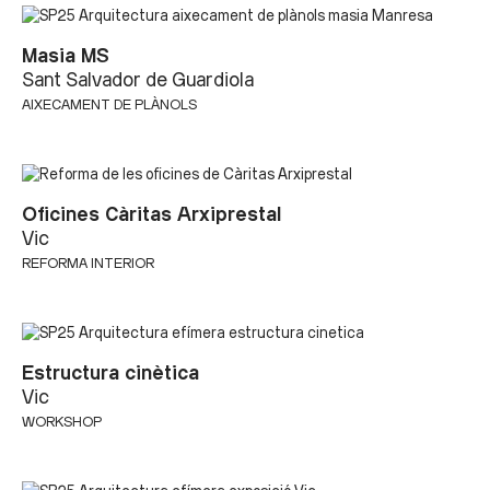
Masia MS
Sant Salvador de Guardiola
AIXECAMENT DE PLÀNOLS
Oficines Càritas Arxiprestal
Vic
REFORMA INTERIOR
Estructura cinètica
Vic
WORKSHOP