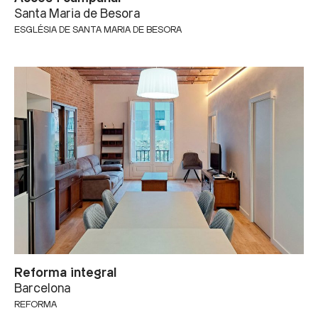
Santa Maria de Besora
ESGLÉSIA DE SANTA MARIA DE BESORA
Reforma integral
Barcelona
REFORMA