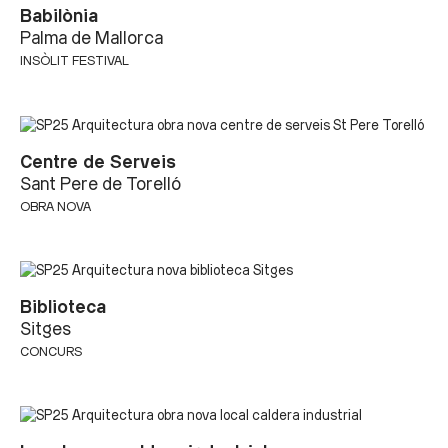
Babilònia
Palma de Mallorca
INSÒLIT FESTIVAL
Centre de Serveis
Sant Pere de Torelló
OBRA NOVA
Biblioteca
Sitges
CONCURS