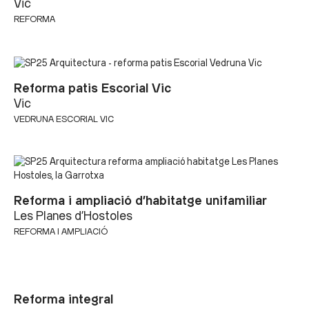
Vic
REFORMA
Reforma patis Escorial Vic
Vic
VEDRUNA ESCORIAL VIC
Reforma i ampliació d’habitatge unifamiliar
Les Planes d'Hostoles
REFORMA I AMPLIACIÓ
Reforma integral