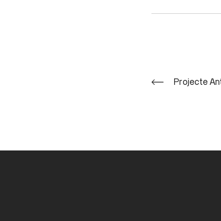
Projecte An