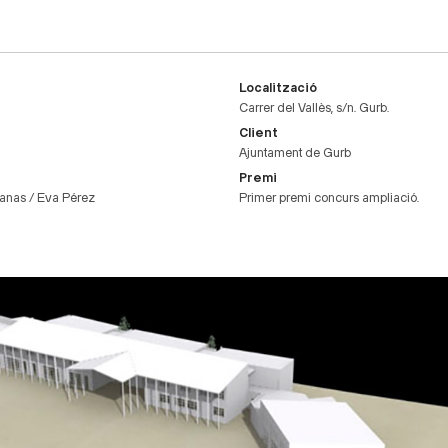
Localització
Carrer del Vallès, s/n. Gurb.
Client
Ajuntament de Gurb
Premi
lanas / Eva Pérez
Primer premi concurs ampliació.