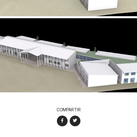
COMPARTIR