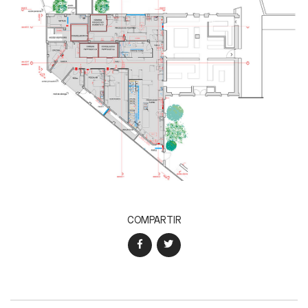
COMPARTIR