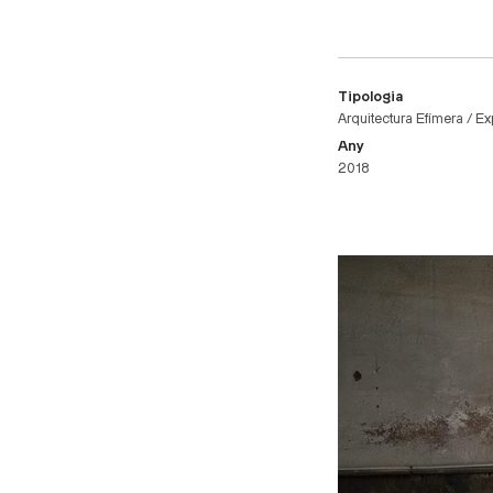
Tipologia
Arquitectura Efímera / Ex
Any
2018