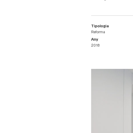
Tipologia
Reforma
Any
2018